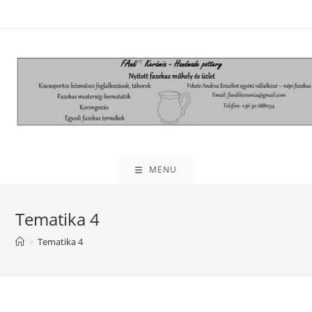
MENU
Tematika 4
>
Tematika 4