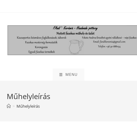
MENU
Műhelyleírás
>
Műhelyleírás