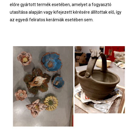
előre gyártott termék esetében, amelyet a fogyasztó
utasítása alapján vagy kifejezett kérésére állítottak elő, így
az egyedi feliratos kerámiák esetében sem.