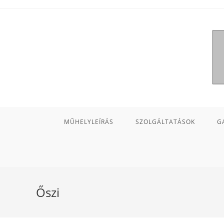
MŰHELYLEÍRÁS
SZOLGÁLTATÁSOK
G
Őszi