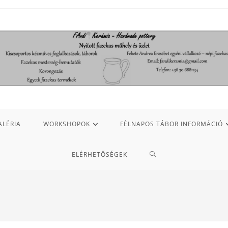
ALÉRIA
WORKSHOPOK
FÉLNAPOS TÁBOR INFORMÁCIÓ
ELÉRHETŐSÉGEK