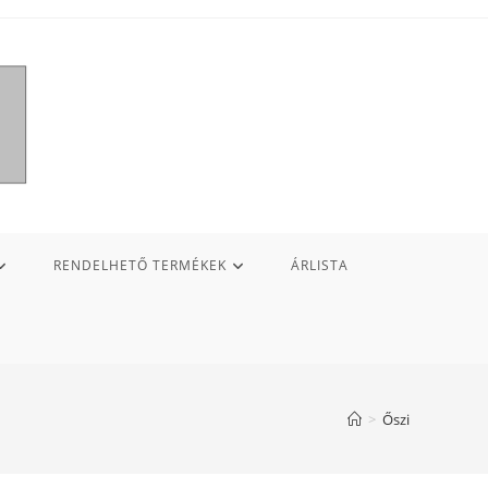
RENDELHETŐ TERMÉKEK
ÁRLISTA
>
Őszi